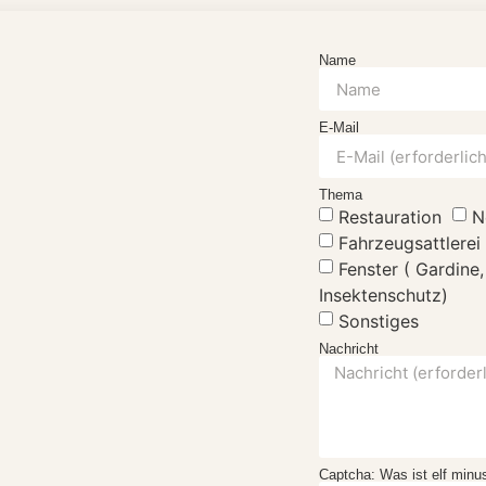
Name
E-Mail
Thema
Restauration
N
Fahrzeugsattlerei
Fenster ( Gardine,
Insektenschutz)
Sonstiges
Nachricht
Captcha: Was ist elf minus