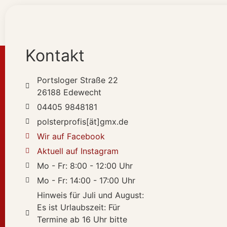
Kontakt
Portsloger Straße 22
26188 Edewecht
04405 9848181
polsterprofis[ät]gmx.de
Wir auf Facebook
Aktuell auf Instagram
Mo - Fr: 8:00 - 12:00 Uhr
Mo - Fr: 14:00 - 17:00 Uhr
Hinweis für Juli und August:
Es ist Urlaubszeit: Für
Termine ab 16 Uhr bitte