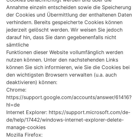
Annahme einzeln entscheiden sowie die Speicherung
der Cookies und Übermittlung der enthaltenen Daten
verhindern. Bereits gespeicherte Cookies können
jederzeit gelöscht werden. Wir weisen Sie jedoch
darauf hin, dass Sie dann gegebenenfalls nicht
sämtliche
Funktionen dieser Website vollumfänglich werden
nutzen können. Unter den nachstehenden Links
können Sie sich informieren, wie Sie die Cookies bei
den wichtigsten Browsern verwalten (u.a. auch
deaktivieren) können:
Chrome:
https://support.google.com/accounts/answer/61416?
hl=de
Internet Explorer: https://support.microsoft.com/de-
de/help/17442/windows-internet-explorer-delete-
manage-cookies
Mozilla Firefox: