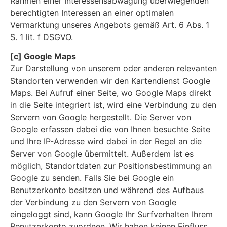
Rahmen einer Interessensabwägung überwiegenden
berechtigten Interessen an einer optimalen
Vermarktung unseres Angebots gemäß Art. 6 Abs. 1
S. 1 lit. f DSGVO.
[c] Google Maps
Zur Darstellung von unserem oder anderen relevanten
Standorten verwenden wir den Kartendienst Google
Maps. Bei Aufruf einer Seite, wo Google Maps direkt
in die Seite integriert ist, wird eine Verbindung zu den
Servern von Google hergestellt. Die Server von
Google erfassen dabei die von Ihnen besuchte Seite
und Ihre IP-Adresse wird dabei in der Regel an die
Server von Google übermittelt. Außerdem ist es
möglich, Standortdaten zur Positionsbestimmung an
Google zu senden. Falls Sie bei Google ein
Benutzerkonto besitzen und während des Aufbaus
der Verbindung zu den Servern von Google
eingeloggt sind, kann Google Ihr Surfverhalten Ihrem
Benutzerkonto zuordnen. Wir haben keinen Einfluss