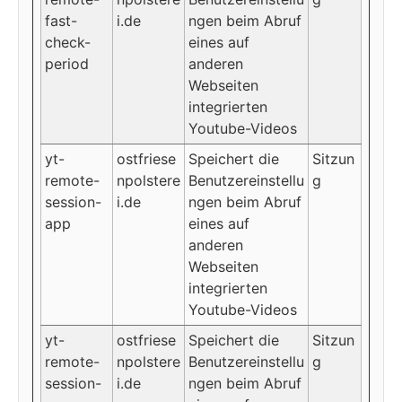
fast-
i.de
ngen beim Abruf
check-
eines auf
period
anderen
Webseiten
integrierten
Youtube-Videos
yt-
ostfriese
Speichert die
Sitzun
remote-
npolstere
Benutzereinstellu
g
session-
i.de
ngen beim Abruf
app
eines auf
anderen
Webseiten
integrierten
Youtube-Videos
yt-
ostfriese
Speichert die
Sitzun
remote-
npolstere
Benutzereinstellu
g
session-
i.de
ngen beim Abruf