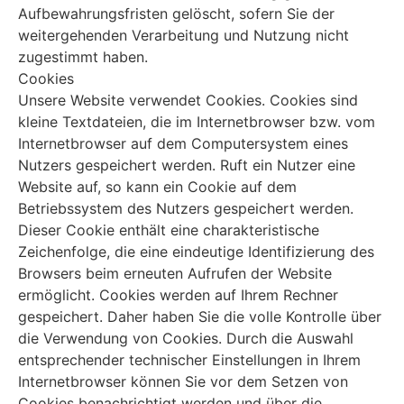
Aufbewahrungsfristen gelöscht, sofern Sie der
weitergehenden Verarbeitung und Nutzung nicht
zugestimmt haben.
Cookies
Unsere Website verwendet Cookies. Cookies sind
kleine Textdateien, die im Internetbrowser bzw. vom
Internetbrowser auf dem Computersystem eines
Nutzers gespeichert werden. Ruft ein Nutzer eine
Website auf, so kann ein Cookie auf dem
Betriebssystem des Nutzers gespeichert werden.
Dieser Cookie enthält eine charakteristische
Zeichenfolge, die eine eindeutige Identifizierung des
Browsers beim erneuten Aufrufen der Website
ermöglicht. Cookies werden auf Ihrem Rechner
gespeichert. Daher haben Sie die volle Kontrolle über
die Verwendung von Cookies. Durch die Auswahl
entsprechender technischer Einstellungen in Ihrem
Internetbrowser können Sie vor dem Setzen von
Cookies benachrichtigt werden und über die