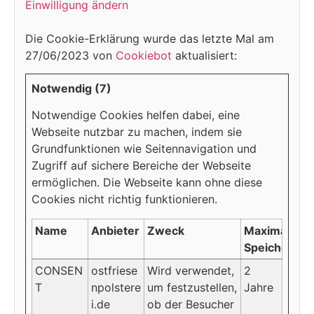
Einwilligung ändern
Die Cookie-Erklärung wurde das letzte Mal am
27/06/2023 von
Cookiebot
aktualisiert:
Notwendig (7)
Notwendige Cookies helfen dabei, eine
Webseite nutzbar zu machen, indem sie
Grundfunktionen wie Seitennavigation und
Zugriff auf sichere Bereiche der Webseite
ermöglichen. Die Webseite kann ohne diese
Cookies nicht richtig funktionieren.
Name
Anbieter
Zweck
Maximale
Speicherdau
CONSEN
ostfriese
Wird verwendet,
2
T
npolstere
um festzustellen,
Jahre
i.de
ob der Besucher