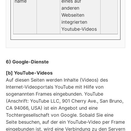
name
eines auf
anderen
Webseiten
integrierten
Youtube-Videos
6) Google-Dienste
[b] YouTube-Videos
Auf diesen Seiten werden Inhalte (Videos) des
Internet-Videoportals YouTube mit Hilfe von
sogenannten Frames eingebunden. YouTube
(Anschrift: YouTube LLC, 901 Cherry Ave., San Bruno,
CA 94066, USA) ist ein Angebot und eine
Tochtergesellschaft von Google. Sobald Sie eine
Seite besuchen, auf der ein YouTube-Video per Frame
eingebunden ist, wird eine Verbindung zu den Servern