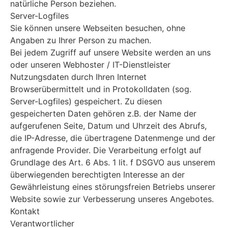
natürliche Person beziehen.
Server-Logfiles
Sie können unsere Webseiten besuchen, ohne
Angaben zu Ihrer Person zu machen.
Bei jedem Zugriff auf unsere Website werden an uns
oder unseren Webhoster / IT-Dienstleister
Nutzungsdaten durch Ihren Internet
Browserübermittelt und in Protokolldaten (sog.
Server-Logfiles) gespeichert. Zu diesen
gespeicherten Daten gehören z.B. der Name der
aufgerufenen Seite, Datum und Uhrzeit des Abrufs,
die IP-Adresse, die übertragene Datenmenge und der
anfragende Provider. Die Verarbeitung erfolgt auf
Grundlage des Art. 6 Abs. 1 lit. f DSGVO aus unserem
überwiegenden berechtigten Interesse an der
Gewährleistung eines störungsfreien Betriebs unserer
Website sowie zur Verbesserung unseres Angebotes.
Kontakt
Verantwortlicher