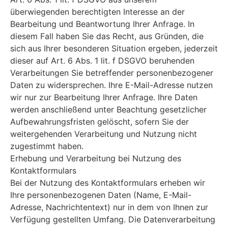
überwiegenden berechtigten Interesse an der
Bearbeitung und Beantwortung Ihrer Anfrage. In
diesem Fall haben Sie das Recht, aus Gründen, die
sich aus Ihrer besonderen Situation ergeben, jederzeit
dieser auf Art. 6 Abs. 1 lit. f DSGVO beruhenden
Verarbeitungen Sie betreffender personenbezogener
Daten zu widersprechen. Ihre E-Mail-Adresse nutzen
wir nur zur Bearbeitung Ihrer Anfrage. Ihre Daten
werden anschließend unter Beachtung gesetzlicher
Aufbewahrungsfristen gelöscht, sofern Sie der
weitergehenden Verarbeitung und Nutzung nicht
zugestimmt haben.
Erhebung und Verarbeitung bei Nutzung des
Kontaktformulars
Bei der Nutzung des Kontaktformulars erheben wir
Ihre personenbezogenen Daten (Name, E-Mail-
Adresse, Nachrichtentext) nur in dem von Ihnen zur
Verfügung gestellten Umfang. Die Datenverarbeitung