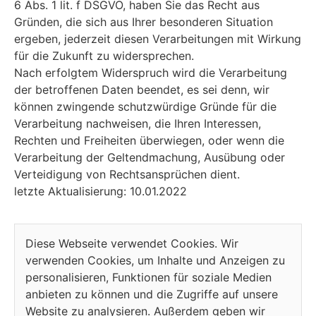
6 Abs. 1 lit. f DSGVO, haben Sie das Recht aus
Gründen, die sich aus Ihrer besonderen Situation
ergeben, jederzeit diesen Verarbeitungen mit Wirkung
für die Zukunft zu widersprechen.
Nach erfolgtem Widerspruch wird die Verarbeitung
der betroffenen Daten beendet, es sei denn, wir
können zwingende schutzwürdige Gründe für die
Verarbeitung nachweisen, die Ihren Interessen,
Rechten und Freiheiten überwiegen, oder wenn die
Verarbeitung der Geltendmachung, Ausübung oder
Verteidigung von Rechtsansprüchen dient.
letzte Aktualisierung: 10.01.2022
Diese Webseite verwendet Cookies. Wir
verwenden Cookies, um Inhalte und Anzeigen zu
personalisieren, Funktionen für soziale Medien
anbieten zu können und die Zugriffe auf unsere
Website zu analysieren. Außerdem geben wir