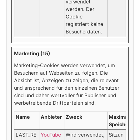
verwendet
werden. Der
Cookie
registriert keine
Besucherdaten.
Marketing (15)
Marketing-Cookies werden verwendet, um
Besuchern auf Webseiten zu folgen. Die
Absicht ist, Anzeigen zu zeigen, die relevant
und ansprechend für den einzelnen Benutzer
sind und daher wertvoller für Publisher und
werbetreibende Drittparteien sind.
Name
Anbieter
Zweck
Maximale
Speicherdau
LAST_RE
YouTube
Wird verwendet,
Sitzun