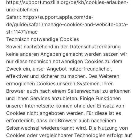
https://support.mozilla.org/de/kb/cookies-erlauben-
und-ablehnen
Safari: https://support.apple.com/de-
de/guide/safari/manage-cookies-and-website-data-
sfri11471/mac
Technisch notwendige Cookies
Soweit nachstehend in der Datenschutzerklärung
keine anderen Angaben gemacht werden setzen wir
nur diese technisch notwendigen Cookies zu dem
Zweck ein, unser Angebot nutzerfreundlicher,
effektiver und sicherer zu machen. Des Weiteren
ermöglichen Cookies unseren Systemen, Ihren
Browser auch nach einem Seitenwechsel zu erkennen
und Ihnen Services anzubieten. Einige Funktionen
unserer Internetseite können ohne den Einsatz von
Cookies nicht angeboten werden. Für diese ist es
erforderlich, dass der Browser auch nacheinem
Seitenwechsel wiedererkannt wird. Die Nutzung von
Cookies oder vergleichbarer Technologien erfolgt auf