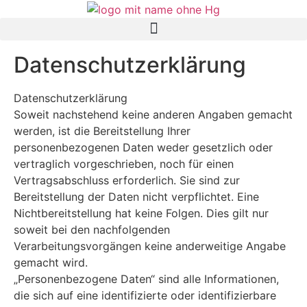
Datenschutzerklärung
Datenschutzerklärung
Soweit nachstehend keine anderen Angaben gemacht
werden, ist die Bereitstellung Ihrer
personenbezogenen Daten weder gesetzlich oder
vertraglich vorgeschrieben, noch für einen
Vertragsabschluss erforderlich. Sie sind zur
Bereitstellung der Daten nicht verpflichtet. Eine
Nichtbereitstellung hat keine Folgen. Dies gilt nur
soweit bei den nachfolgenden
Verarbeitungsvorgängen keine anderweitige Angabe
gemacht wird.
„Personenbezogene Daten“ sind alle Informationen,
die sich auf eine identifizierte oder identifizierbare