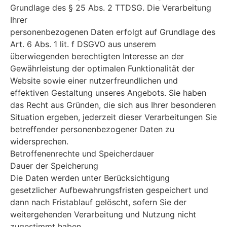
Grundlage des § 25 Abs. 2 TTDSG. Die Verarbeitung
Ihrer
personenbezogenen Daten erfolgt auf Grundlage des
Art. 6 Abs. 1 lit. f DSGVO aus unserem
überwiegenden berechtigten Interesse an der
Gewährleistung der optimalen Funktionalität der
Website sowie einer nutzerfreundlichen und
effektiven Gestaltung unseres Angebots. Sie haben
das Recht aus Gründen, die sich aus Ihrer besonderen
Situation ergeben, jederzeit dieser Verarbeitungen Sie
betreffender personenbezogener Daten zu
widersprechen.
Betroffenenrechte und Speicherdauer
Dauer der Speicherung
Die Daten werden unter Berücksichtigung
gesetzlicher Aufbewahrungsfristen gespeichert und
dann nach Fristablauf gelöscht, sofern Sie der
weitergehenden Verarbeitung und Nutzung nicht
zugestimmt haben.