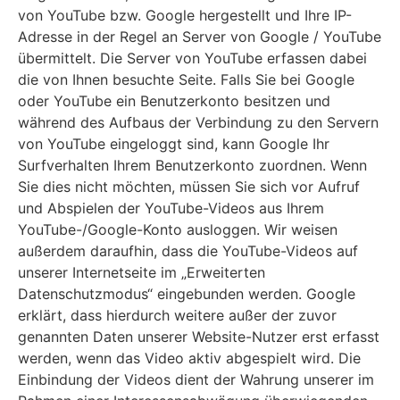
von YouTube bzw. Google hergestellt und Ihre IP-
Adresse in der Regel an Server von Google / YouTube
übermittelt. Die Server von YouTube erfassen dabei
die von Ihnen besuchte Seite. Falls Sie bei Google
oder YouTube ein Benutzerkonto besitzen und
während des Aufbaus der Verbindung zu den Servern
von YouTube eingeloggt sind, kann Google Ihr
Surfverhalten Ihrem Benutzerkonto zuordnen. Wenn
Sie dies nicht möchten, müssen Sie sich vor Aufruf
und Abspielen der YouTube-Videos aus Ihrem
YouTube-/Google-Konto ausloggen. Wir weisen
außerdem daraufhin, dass die YouTube-Videos auf
unserer Internetseite im „Erweiterten
Datenschutzmodus“ eingebunden werden. Google
erklärt, dass hierdurch weitere außer der zuvor
genannten Daten unserer Website-Nutzer erst erfasst
werden, wenn das Video aktiv abgespielt wird. Die
Einbindung der Videos dient der Wahrung unserer im