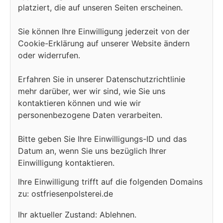
platziert, die auf unseren Seiten erscheinen.
Sie können Ihre Einwilligung jederzeit von der
Cookie-Erklärung auf unserer Website ändern
oder widerrufen.
Erfahren Sie in unserer Datenschutzrichtlinie
mehr darüber, wer wir sind, wie Sie uns
kontaktieren können und wie wir
personenbezogene Daten verarbeiten.
Bitte geben Sie Ihre Einwilligungs-ID und das
Datum an, wenn Sie uns bezüglich Ihrer
Einwilligung kontaktieren.
Ihre Einwilligung trifft auf die folgenden Domains
zu: ostfriesenpolsterei.de
Ihr aktueller Zustand: Ablehnen.