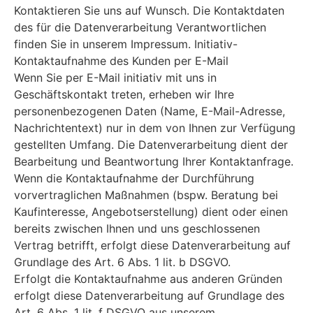
Kontaktieren Sie uns auf Wunsch. Die Kontaktdaten
des für die Datenverarbeitung Verantwortlichen
finden Sie in unserem Impressum. Initiativ-
Kontaktaufnahme des Kunden per E-Mail
Wenn Sie per E-Mail initiativ mit uns in
Geschäftskontakt treten, erheben wir Ihre
personenbezogenen Daten (Name, E-Mail-Adresse,
Nachrichtentext) nur in dem von Ihnen zur Verfügung
gestellten Umfang. Die Datenverarbeitung dient der
Bearbeitung und Beantwortung Ihrer Kontaktanfrage.
Wenn die Kontaktaufnahme der Durchführung
vorvertraglichen Maßnahmen (bspw. Beratung bei
Kaufinteresse, Angebotserstellung) dient oder einen
bereits zwischen Ihnen und uns geschlossenen
Vertrag betrifft, erfolgt diese Datenverarbeitung auf
Grundlage des Art. 6 Abs. 1 lit. b DSGVO.
Erfolgt die Kontaktaufnahme aus anderen Gründen
erfolgt diese Datenverarbeitung auf Grundlage des
Art. 6 Abs. 1 lit. f DSGVO aus unserem