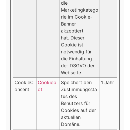
die
Marketingkatego
rie im Cookie-
Banner
akzeptiert
hat. Dieser
Cookie ist
notwendig für
die Einhaltung
der DSGVO der
Webseite.
CookieC
Cookieb
Speichert den
1 Jahr
onsent
ot
Zustimmungssta
tus des
Benutzers für
Cookies auf der
aktuellen
Domäne.