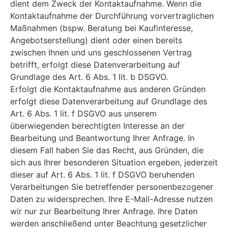
dient dem Zweck der Kontaktaufnahme. Wenn die
Kontaktaufnahme der Durchführung vorvertraglichen
Maßnahmen (bspw. Beratung bei Kaufinteresse,
Angebotserstellung) dient oder einen bereits
zwischen Ihnen und uns geschlossenen Vertrag
betrifft, erfolgt diese Datenverarbeitung auf
Grundlage des Art. 6 Abs. 1 lit. b DSGVO.
Erfolgt die Kontaktaufnahme aus anderen Gründen
erfolgt diese Datenverarbeitung auf Grundlage des
Art. 6 Abs. 1 lit. f DSGVO aus unserem
überwiegenden berechtigten Interesse an der
Bearbeitung und Beantwortung Ihrer Anfrage. In
diesem Fall haben Sie das Recht, aus Gründen, die
sich aus Ihrer besonderen Situation ergeben, jederzeit
dieser auf Art. 6 Abs. 1 lit. f DSGVO beruhenden
Verarbeitungen Sie betreffender personenbezogener
Daten zu widersprechen. Ihre E-Mail-Adresse nutzen
wir nur zur Bearbeitung Ihrer Anfrage. Ihre Daten
werden anschließend unter Beachtung gesetzlicher