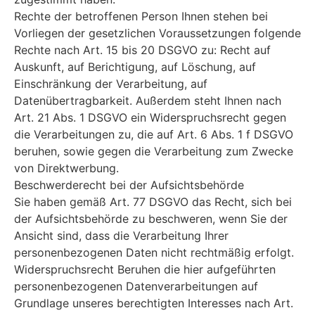
Rechte der betroffenen Person Ihnen stehen bei
Vorliegen der gesetzlichen Voraussetzungen folgende
Rechte nach Art. 15 bis 20 DSGVO zu: Recht auf
Auskunft, auf Berichtigung, auf Löschung, auf
Einschränkung der Verarbeitung, auf
Datenübertragbarkeit. Außerdem steht Ihnen nach
Art. 21 Abs. 1 DSGVO ein Widerspruchsrecht gegen
die Verarbeitungen zu, die auf Art. 6 Abs. 1 f DSGVO
beruhen, sowie gegen die Verarbeitung zum Zwecke
von Direktwerbung.
Beschwerderecht bei der Aufsichtsbehörde
Sie haben gemäß Art. 77 DSGVO das Recht, sich bei
der Aufsichtsbehörde zu beschweren, wenn Sie der
Ansicht sind, dass die Verarbeitung Ihrer
personenbezogenen Daten nicht rechtmäßig erfolgt.
Widerspruchsrecht Beruhen die hier aufgeführten
personenbezogenen Datenverarbeitungen auf
Grundlage unseres berechtigten Interesses nach Art.