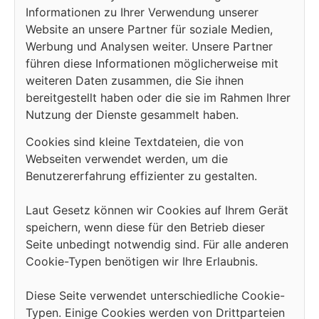
Informationen zu Ihrer Verwendung unserer
Website an unsere Partner für soziale Medien,
Werbung und Analysen weiter. Unsere Partner
führen diese Informationen möglicherweise mit
weiteren Daten zusammen, die Sie ihnen
bereitgestellt haben oder die sie im Rahmen Ihrer
Nutzung der Dienste gesammelt haben.
Cookies sind kleine Textdateien, die von
Webseiten verwendet werden, um die
Benutzererfahrung effizienter zu gestalten.
Laut Gesetz können wir Cookies auf Ihrem Gerät
speichern, wenn diese für den Betrieb dieser
Seite unbedingt notwendig sind. Für alle anderen
Cookie-Typen benötigen wir Ihre Erlaubnis.
Diese Seite verwendet unterschiedliche Cookie-
Typen. Einige Cookies werden von Drittparteien