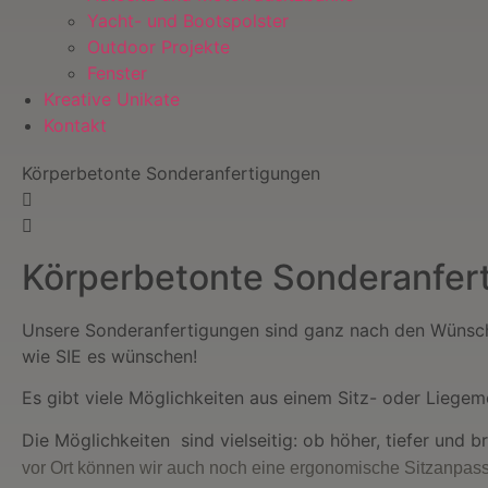
Yacht- und Bootspolster
Outdoor Projekte
Fenster
Kreative Unikate
Kontakt
Körperbetonte Sonderanfertigungen
Körperbetonte Sonderanfer
Unsere Sonderanfertigungen sind ganz nach den Wünsche
wie SIE es wünschen!
Es gibt viele Möglichkeiten aus einem Sitz- oder Lieg
Die Möglichkeiten sind vielseitig: ob höher, tiefer und 
vor Ort können wir auch noch eine ergonomische Sitzanpa