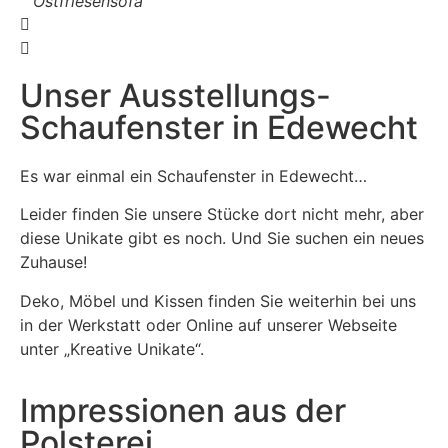
Ostfriesensofa
Unser Ausstellungs-
Schaufenster in Edewecht
Es war einmal ein Schaufenster in Edewecht…
Leider finden Sie unsere Stücke dort nicht mehr, aber
diese Unikate gibt es noch. Und Sie suchen ein neues
Zuhause!
Deko, Möbel und Kissen finden Sie weiterhin bei uns
in der Werkstatt oder Online auf unserer Webseite
unter „Kreative Unikate“.
Impressionen aus der
Polsterei