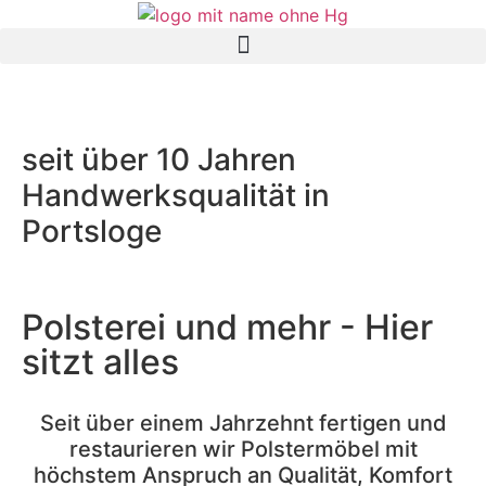
seit über
10 Jahren
Handwerksqualität in
Portsloge
Polsterei und mehr - Hier
sitzt alles
Seit über einem Jahrzehnt fertigen und
restaurieren wir Polstermöbel mit
höchstem Anspruch an Qualität, Komfort