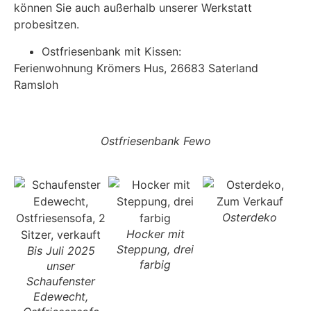
können Sie auch außerhalb unserer Werkstatt
probesitzen.
Ostfriesenbank mit Kissen:
Ferienwohnung Krömers Hus, 26683 Saterland
Ramsloh
Ostfriesenbank Fewo
Osterdeko
Hocker mit
Steppung, drei
Bis Juli 2025
farbig
unser
Schaufenster
Edewecht,