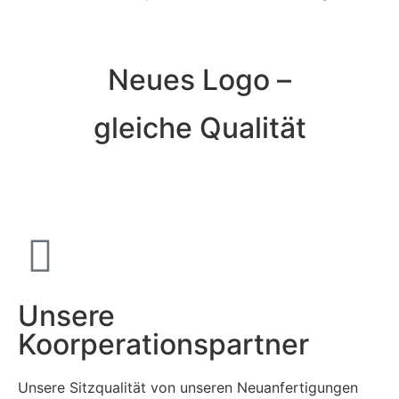
Neues Logo –
gleiche Qualität
Unsere
Koorperationspartner
Unsere Sitzqualität von unseren Neuanfertigungen