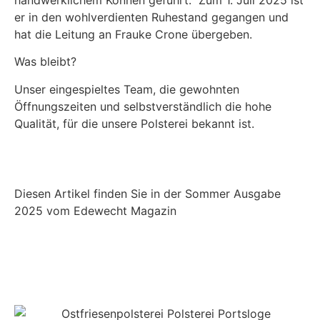
er in den wohlverdienten Ruhestand gegangen und
hat die Leitung an Frauke Crone übergeben.
Was bleibt?
Unser eingespieltes Team, die gewohnten
Öffnungszeiten und selbstverständlich die hohe
Qualität, für die unsere Polsterei bekannt ist.
Diesen Artikel finden Sie in der Sommer Ausgabe
2025 vom Edewecht Magazin