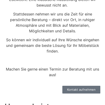
bewusst nicht an.
Stattdessen nehmen wir uns die Zeit für eine
persönliche Beratung – direkt vor Ort, in ruhiger
Atmosphäre und mit Blick auf Materialien,
Möglichkeiten und Details.
So können wir individuell auf Ihre Wünsche eingehen
und gemeinsam die beste Lösung für Ihr Möbelstück
finden.
Machen Sie gerne einen Termin zur Beratung mit uns
aus!
Kontakt aufnehmen