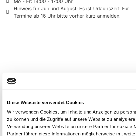
Mo - Fr: 14:00 - 17:00 Uhr
Hinweis für Juli und August: Es ist Urlaubszeit: Für
Termine ab 16 Uhr bitte vorher kurz anmelden.
Diese Webseite verwendet Cookies
Wir verwenden Cookies, um Inhalte und Anzeigen zu personal
zu können und die Zugriffe auf unsere Website zu analysier
Verwendung unserer Website an unsere Partner für soziale 
Partner führen diese Informationen möglicherweise mit weite