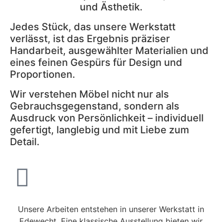
und Ästhetik.
Jedes Stück, das unsere Werkstatt
verlässt, ist das Ergebnis präziser
Handarbeit, ausgewählter Materialien und
eines feinen Gespürs für Design und
Proportionen.
Wir verstehen Möbel nicht nur als
Gebrauchsgegenstand, sondern als
Ausdruck von Persönlichkeit – individuell
gefertigt, langlebig und mit Liebe zum
Detail.
Unsere Arbeiten entstehen in unserer Werkstatt in
Edewecht. Eine klassische Ausstellung bieten wir