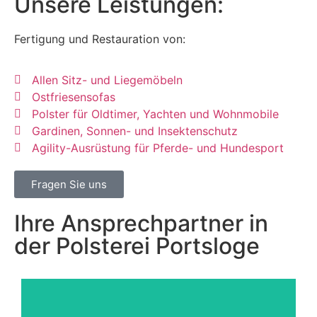
Unsere Leistungen:
Fertigung und Restauration von:
Allen Sitz- und Liegemöbeln
Ostfriesensofas
Polster für Oldtimer, Yachten und Wohnmobile
Gardinen, Sonnen- und Insektenschutz
Agility-Ausrüstung für Pferde- und Hundesport
Fragen Sie uns
Ihre Ansprechpartner in
der Polsterei Portsloge