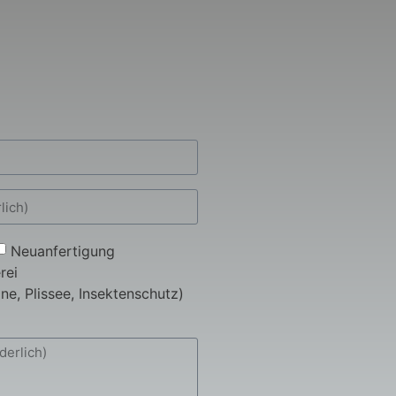
Neuanfertigung
rei
ne, Plissee, Insektenschutz)