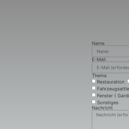
Name
E-Mail
Thema
Restauration
Fahrzeugsattle
Fenster ( Gardi
Sonstiges
Nachricht