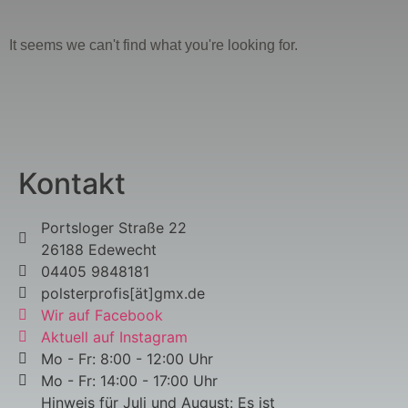
It seems we can't find what you're looking for.
Kontakt
Portsloger Straße 22
26188 Edewecht
04405 9848181
polsterprofis[ät]gmx.de
Wir auf Facebook
Aktuell auf Instagram
Mo - Fr: 8:00 - 12:00 Uhr
Mo - Fr: 14:00 - 17:00 Uhr
Hinweis für Juli und August: Es ist