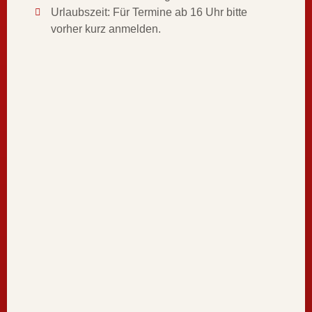
Urlaubszeit: Für Termine ab 16 Uhr bitte
vorher kurz anmelden.