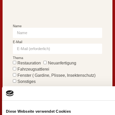
Name
E-Mail
Thema
Restauration
Neuanfertigung
Fahrzeugsattlerei
Fenster ( Gardine, Plissee, Insektenschutz)
Sonstiges
Nachricht
Diese Webseite verwendet Cookies